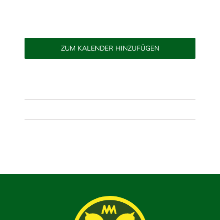
ZUM KALENDER HINZUFÜGEN