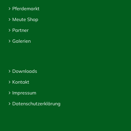
Pferdemarkt
Meute Shop
Partner
Galerien
Downloads
Kontakt
Impressum
Datenschutzerklärung