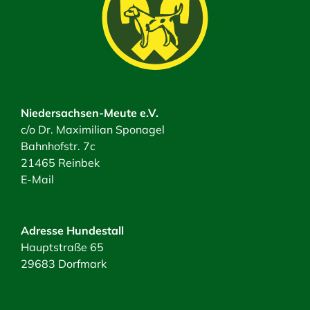
Niedersachsen-Meute e.V.
c/o Dr. Maximilian Sponagel
Bahnhofstr. 7c
21465 Reinbek
E-Mail
Adresse Hundestall
Hauptstraße 65
29683 Dorfmark