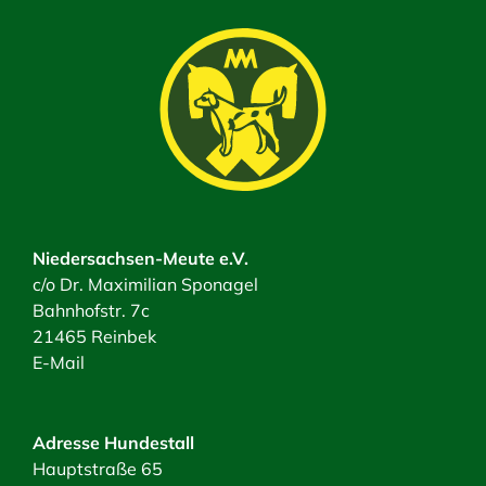
Niedersachsen-Meute e.V.
c/o Dr. Maximilian Sponagel
Bahnhofstr. 7c
21465 Reinbek
E-Mail
Adresse Hundestall
Hauptstraße 65