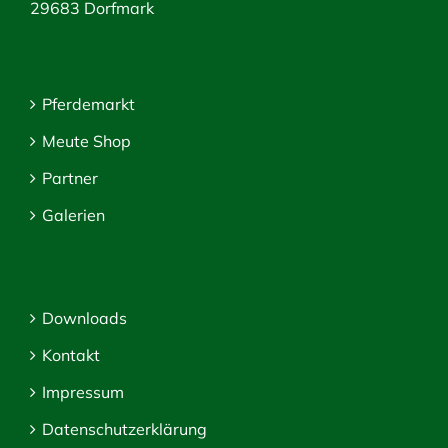
29683 Dorfmark
Pferdemarkt
Meute Shop
Partner
Galerien
Downloads
Kontakt
Impressum
Datenschutzerklärung