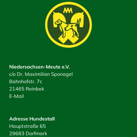
Niedersachsen-Meute e.V.
c/o Dr. Maximilian Sponagel
Bahnhofstr. 7c
21465 Reinbek
E-Mail
Adresse Hundestall
Hauptstraße 65
29683 Dorfmark