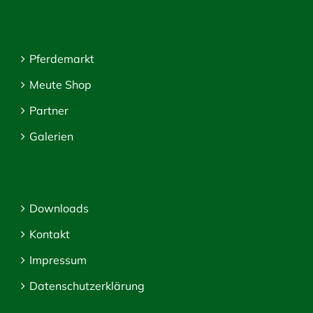
Pferdemarkt
Meute Shop
Partner
Galerien
Downloads
Kontakt
Impressum
Datenschutzerklärung