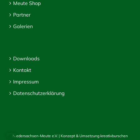
Meute Shop
Partner
Galerien
Downloads
Kontakt
Impressum
Datenschutzerklärung
Niedersachsen-Meute e.V. | Konzept & Umsetzung
kreativburschen