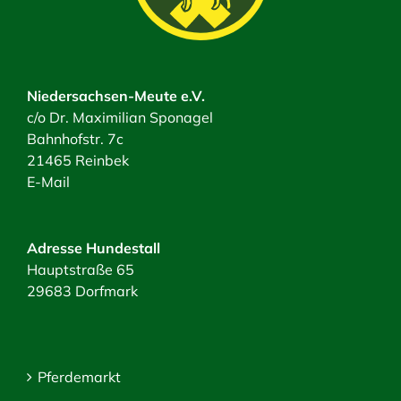
Niedersachsen-Meute e.V.
c/o Dr. Maximilian Sponagel
Bahnhofstr. 7c
21465 Reinbek
E-Mail
Adresse Hundestall
Hauptstraße 65
29683 Dorfmark
Pferdemarkt