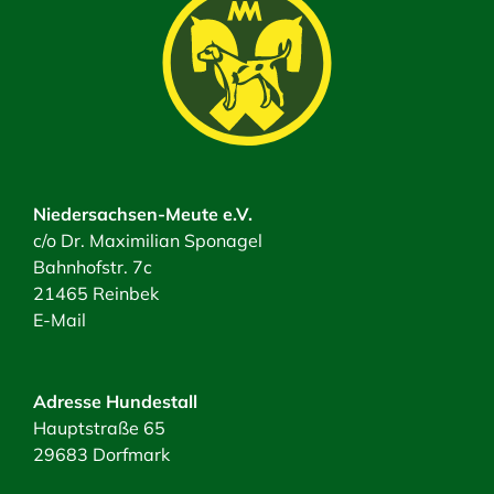
Niedersachsen-Meute e.V.
c/o Dr. Maximilian Sponagel
Bahnhofstr. 7c
21465 Reinbek
E-Mail
Adresse Hundestall
Hauptstraße 65
29683 Dorfmark