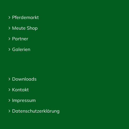
Pferdemarkt
Meute Shop
Partner
Galerien
Downloads
Kontakt
Impressum
Datenschutzerklärung