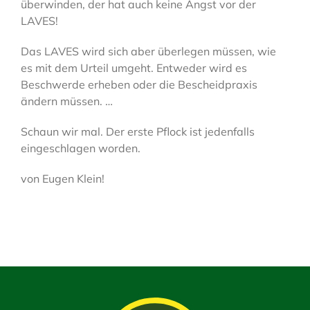
überwinden, der hat auch keine Angst vor der
LAVES!
Das LAVES wird sich aber überlegen müssen, wie
es mit dem Urteil umgeht. Entweder wird es
Beschwerde erheben oder die Bescheidpraxis
ändern müssen. …
Schaun wir mal. Der erste Pflock ist jedenfalls
eingeschlagen worden.
von Eugen Klein!