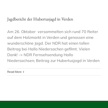
Jagdbericht der Hubertusjagd in Verden
Am 26. Oktober versammelten sich rund 70 Reiter
auf dem Holzmarkt in Verden und genossen eine
wunderschöne Jagd. Der NDR hat einen tollen
Beitrag bei Hallo Niedersachen gefilmt. Vielen
Dank! -> NDR Fernsehsendung Hallo
Niedersachsen; Beitrag zur Hubertusjagd in Verden
Read More