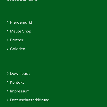
Pferdemarkt
Meute Shop
Partner
Galerien
Downloads
Kontakt
Impressum
Datenschutzerklärung