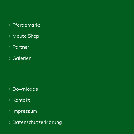
Pferdemarkt
Meute Shop
Partner
Galerien
Downloads
Kontakt
Impressum
Datenschutzerklärung