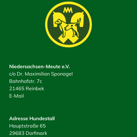
Niedersachsen-Meute e.V.
c/o Dr. Maximilian Sponagel
Bahnhofstr. 7c
21465 Reinbek
E-Mail
Adresse Hundestall
Hauptstraße 65
29683 Dorfmark