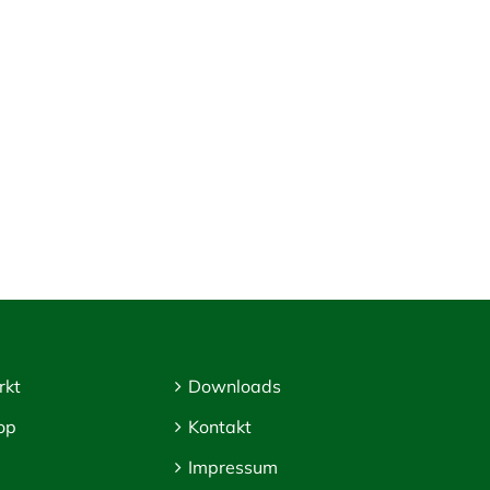
rkt
Downloads
op
Kontakt
Impressum