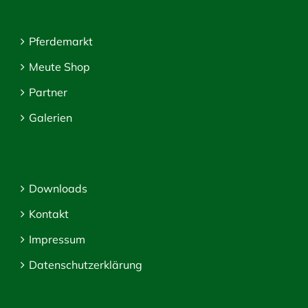
Pferdemarkt
Meute Shop
Partner
Galerien
Downloads
Kontakt
Impressum
Datenschutzerklärung