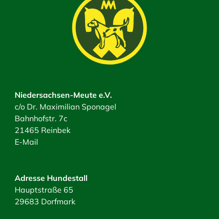
Niedersachsen-Meute e.V.
c/o Dr. Maximilian Sponagel
Bahnhofstr. 7c
21465 Reinbek
E-Mail
Adresse Hundestall
Hauptstraße 65
29683 Dorfmark