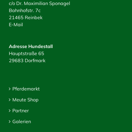
c/o Dr. Maximilian Sponagel
Bahnhofstr. 7c
21465 Reinbek
E-Mail
Adresse Hundestall
Hauptstraße 65
29683 Dorfmark
Pferdemarkt
Meute Shop
Partner
Galerien