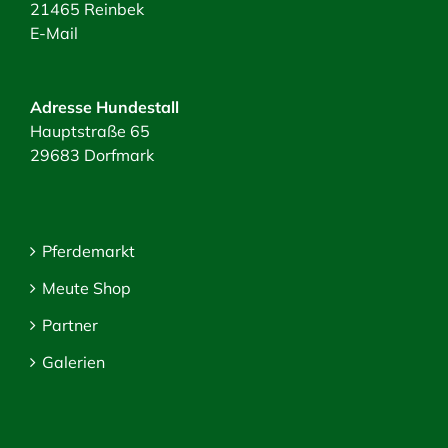
21465 Reinbek
E-Mail
Adresse Hundestall
Hauptstraße 65
29683 Dorfmark
Pferdemarkt
Meute Shop
Partner
Galerien