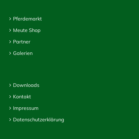
Pferdemarkt
Meute Shop
Partner
Galerien
Downloads
Kontakt
Impressum
Datenschutzerklärung