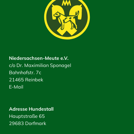
Niedersachsen-Meute e.V.
c/o Dr. Maximilian Sponagel
Bahnhofstr. 7c
21465 Reinbek
E-Mail
Adresse Hundestall
Hauptstraße 65
29683 Dorfmark