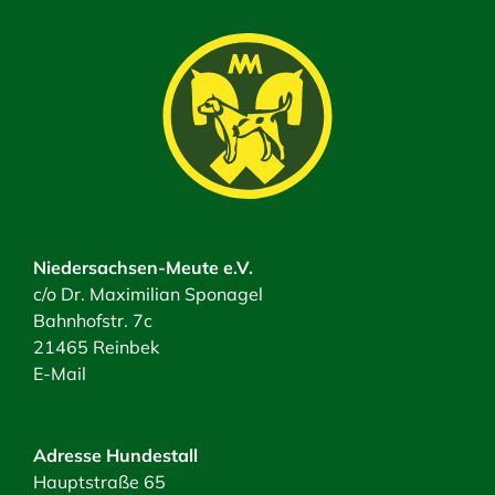
Niedersachsen-Meute e.V.
c/o Dr. Maximilian Sponagel
Bahnhofstr. 7c
21465 Reinbek
E-Mail
Adresse Hundestall
Hauptstraße 65