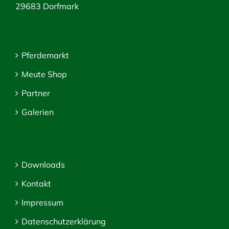
29683 Dorfmark
Pferdemarkt
Meute Shop
Partner
Galerien
Downloads
Kontakt
Impressum
Datenschutzerklärung