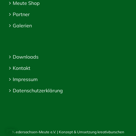
Meute Shop
Partner
Galerien
Downloads
Kontakt
Impressum
Datenschutzerklärung
Niedersachsen-Meute e.V. | Konzept & Umsetzung
kreativburschen