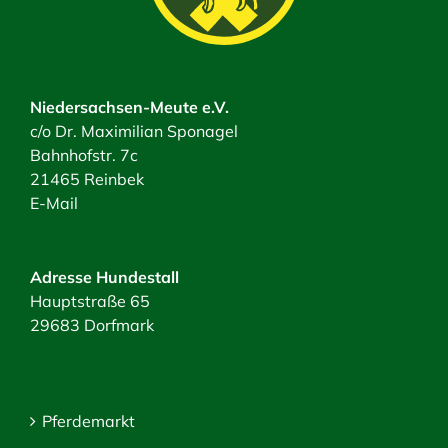
Niedersachsen-Meute e.V.
c/o Dr. Maximilian Sponagel
Bahnhofstr. 7c
21465 Reinbek
E-Mail
Adresse Hundestall
Hauptstraße 65
29683 Dorfmark
Pferdemarkt