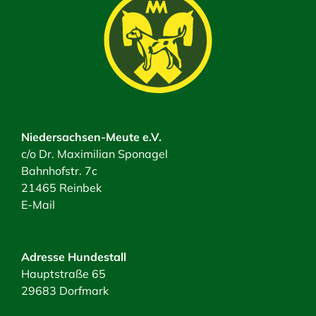
Niedersachsen-Meute e.V.
c/o Dr. Maximilian Sponagel
Bahnhofstr. 7c
21465 Reinbek
E-Mail
Adresse Hundestall
Hauptstraße 65
29683 Dorfmark