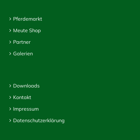
Pferdemarkt
Meute Shop
Partner
Galerien
Downloads
Kontakt
Impressum
Datenschutzerklärung