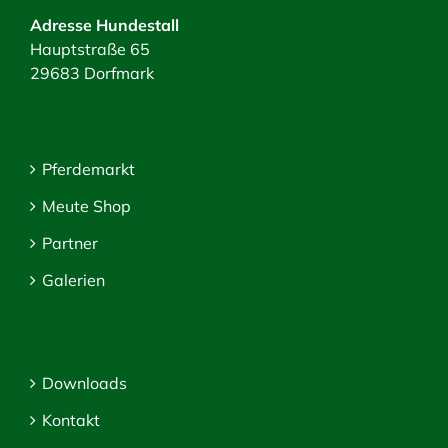
Adresse Hundestall
Hauptstraße 65
29683 Dorfmark
Pferdemarkt
Meute Shop
Partner
Galerien
Downloads
Kontakt