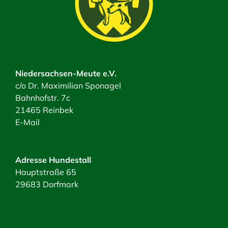
Niedersachsen-Meute e.V.
c/o Dr. Maximilian Sponagel
Bahnhofstr. 7c
21465 Reinbek
E-Mail
Adresse Hundestall
Hauptstraße 65
29683 Dorfmark