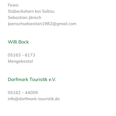
Fewo
Stübeckshorn bei Soltau
Sebastian Jänsch
Jaenschsebastian1982@gmail.com
Willi Bock
05163 – 6173
Mengebostel
Dorfmark Touristik e.V.
05162 – 44009
info@dorfmark-touristik.de