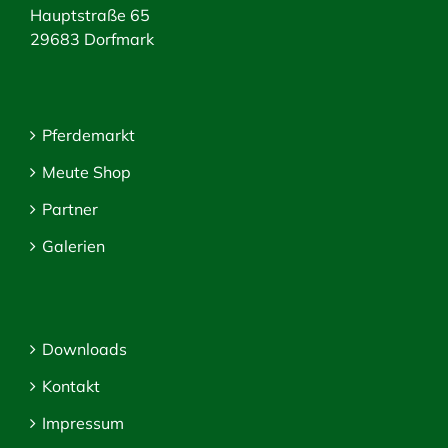
Hauptstraße 65
29683 Dorfmark
Pferdemarkt
Meute Shop
Partner
Galerien
Downloads
Kontakt
Impressum