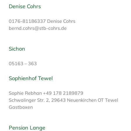
Denise Cohrs
0176-81186337 Denise Cohrs
bernd.cohrs@stb-cohrs.de
Sichon
05163 – 363
Sophienhof Tewel
Sophie Rebhan +49 178 2189879
Schwalinger Str. 2, 29643 Neuenkirchen OT Tewel
Gastboxen
Pension Lange