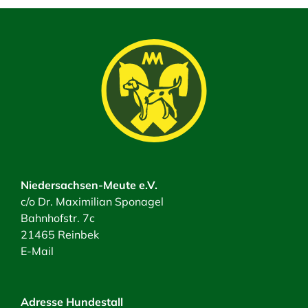
Niedersachsen-Meute e.V.
c/o Dr. Maximilian Sponagel
Bahnhofstr. 7c
21465 Reinbek
E-Mail
Adresse Hundestall