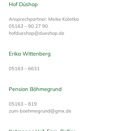
Hof Düshop
Ansprechpartner: Meike Kaletka
05163 – 90 27 90
hofdueshop@dueshop.de
Erika Wittenberg
05163 – 6631
Pension Böhmegrund
05163 – 819
zum-boehmegrund@gmx.de