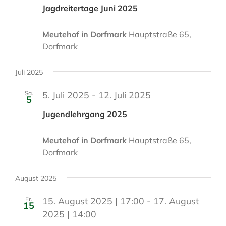
Jagdreitertage Juni 2025
Meutehof in Dorfmark
Hauptstraße 65,
Dorfmark
Juli 2025
Sa.
5. Juli 2025
-
12. Juli 2025
5
Jugendlehrgang 2025
Meutehof in Dorfmark
Hauptstraße 65,
Dorfmark
August 2025
Fr.
15. August 2025 | 17:00
-
17. August
15
2025 | 14:00