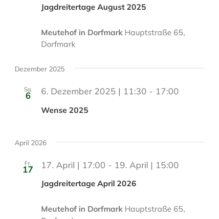
Jagdreitertage August 2025
Meutehof in Dorfmark
Hauptstraße 65,
Dorfmark
Dezember 2025
Sa.
6. Dezember 2025 | 11:30
-
17:00
6
Wense 2025
April 2026
Fr.
17. April | 17:00
-
19. April | 15:00
17
Jagdreitertage April 2026
Meutehof in Dorfmark
Hauptstraße 65,