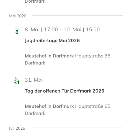
Dorfmark
Mai 2026
Fr.
8. Mai | 17:00
-
10. Mai | 15:00
8
Jagdreitertage Mai 2026
Meutehof in Dorfmark
Hauptstraße 65,
Dorfmark
So.
31. Mai
31
Tag der offenen Tür Dorfmark 2026
Meutehof in Dorfmark
Hauptstraße 65,
Dorfmark
Juli 2026