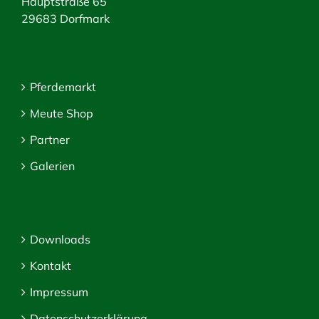
Hauptstraße 65
29683 Dorfmark
Pferdemarkt
Meute Shop
Partner
Galerien
Downloads
Kontakt
Impressum
Datenschutzerklärung