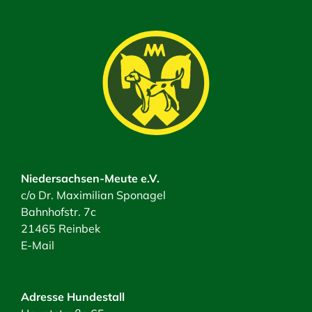
Niedersachsen-Meute e.V.
c/o Dr. Maximilian Sponagel
Bahnhofstr. 7c
21465 Reinbek
E-Mail
Adresse Hundestall