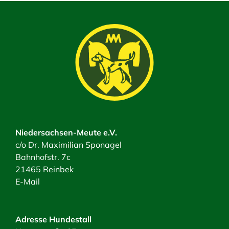
Niedersachsen-Meute e.V.
c/o Dr. Maximilian Sponagel
Bahnhofstr. 7c
21465 Reinbek
E-Mail
Adresse Hundestall