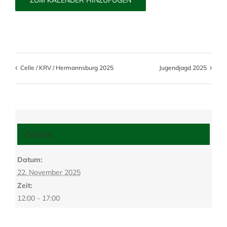
ZUM KALENDER HINZUFÜGEN
Celle / KRV / Hermannsburg 2025
Jugendjagd 2025
Details
Datum:
22. November 2025
Zeit:
12:00 - 17:00