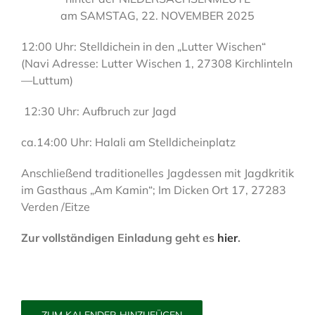
am SAMSTAG, 22. NOVEMBER 2025
12:00 Uhr: Stelldichein in den „Lutter Wischen“
(Navi Adresse: Lutter Wischen 1, 27308 Kirchlinteln
—Luttum)
12:30 Uhr: Aufbruch zur Jagd
ca.14:00 Uhr: Halali am Stelldicheinplatz
Anschließend traditionelles Jagdessen mit Jagdkritik
im Gasthaus „Am Kamin“; Im Dicken Ort 17, 27283
Verden /Eitze
Zur vollständigen Einladung geht es
hier
.