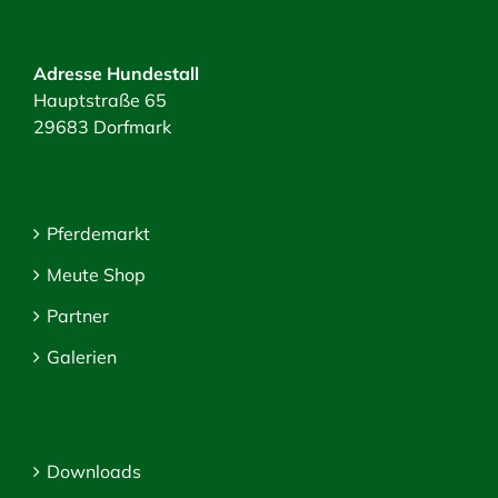
Adresse Hundestall
Hauptstraße 65
29683 Dorfmark
Pferdemarkt
Meute Shop
Partner
Galerien
Downloads