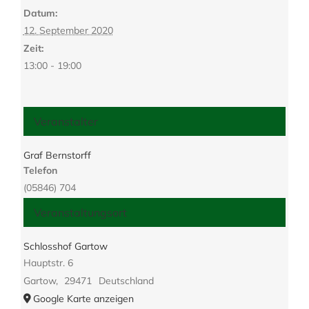
Datum:
12. September 2020
Zeit:
13:00 - 19:00
Veranstalter
Graf Bernstorff
Telefon
(05846) 704
Veranstaltungsort
Schlosshof Gartow
Hauptstr. 6
Gartow
,
29471
Deutschland
Google Karte anzeigen