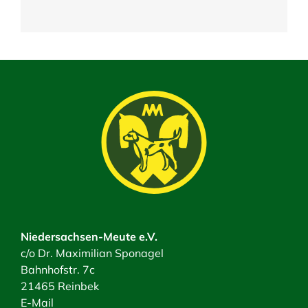
Niedersachsen-Meute e.V.
c/o Dr. Maximilian Sponagel
Bahnhofstr. 7c
21465 Reinbek
E-Mail