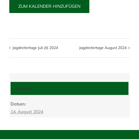
ZUM KALENDER HINZUFÜGEN
Jagdreitertage Juli (II) 2024
Jagdreitertage August 2024
Details
Datum:
14. August 2024