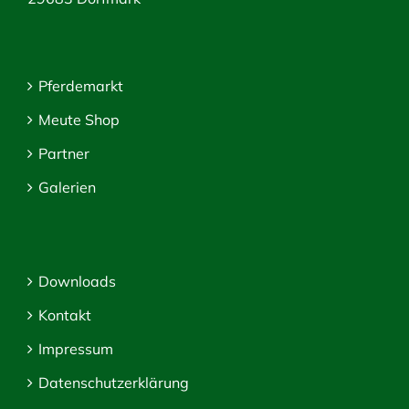
Pferdemarkt
Meute Shop
Partner
Galerien
Downloads
Kontakt
Impressum
Datenschutzerklärung