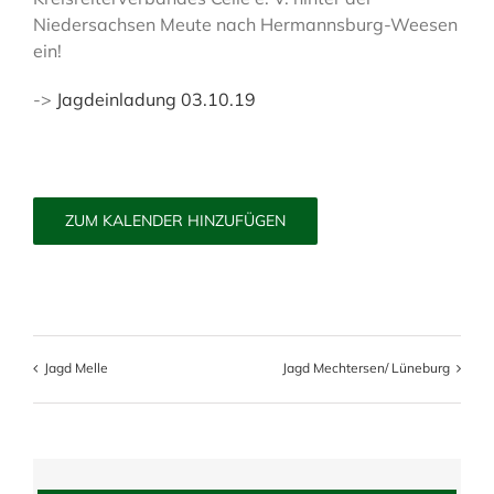
Niedersachsen Meute nach Hermannsburg-Weesen
ein!
->
Jagdeinladung 03.10.19
ZUM KALENDER HINZUFÜGEN
Jagd Melle
Jagd Mechtersen/ Lüneburg