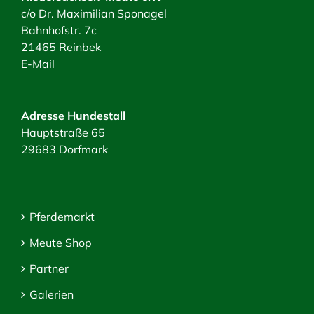
c/o Dr. Maximilian Sponagel
Bahnhofstr. 7c
21465 Reinbek
E-Mail
Adresse Hundestall
Hauptstraße 65
29683 Dorfmark
Pferdemarkt
Meute Shop
Partner
Galerien