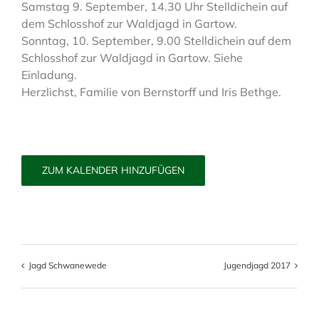
Samstag 9. September, 14.30 Uhr Stelldichein auf
dem Schlosshof zur Waldjagd in Gartow.
Sonntag, 10. September, 9.00 Stelldichein auf dem
Schlosshof zur Waldjagd in Gartow. Siehe
Einladung.
Herzlichst, Familie von Bernstorff und Iris Bethge.
ZUM KALENDER HINZUFÜGEN
Jagd Schwanewede
Jugendjagd 2017