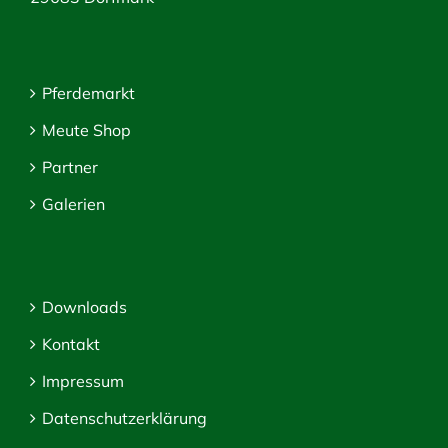
Pferdemarkt
Meute Shop
Partner
Galerien
Downloads
Kontakt
Impressum
Datenschutzerklärung