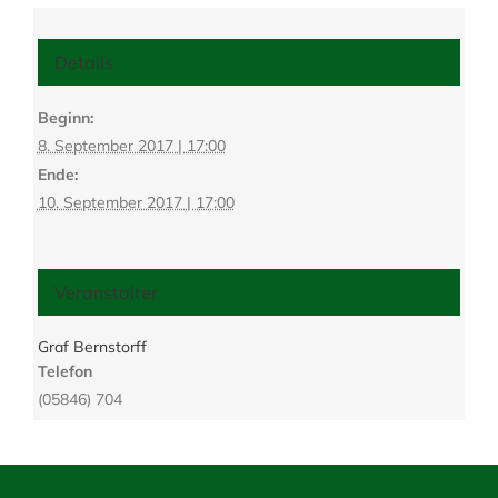
Details
Beginn:
8. September 2017 | 17:00
Ende:
10. September 2017 | 17:00
Veranstalter
Graf Bernstorff
Telefon
(05846) 704