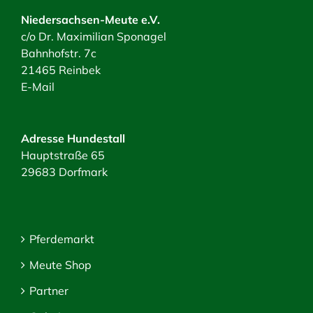
Niedersachsen-Meute e.V.
c/o Dr. Maximilian Sponagel
Bahnhofstr. 7c
21465 Reinbek
E-Mail
Adresse Hundestall
Hauptstraße 65
29683 Dorfmark
Pferdemarkt
Meute Shop
Partner