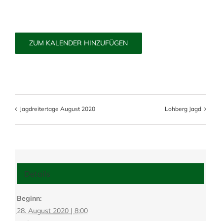
ZUM KALENDER HINZUFÜGEN
Jagdreitertage August 2020
Lohberg Jagd
Details
Beginn:
28. August 2020 | 8:00