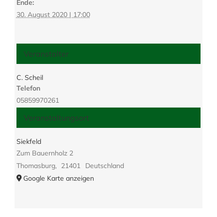
Ende:
30. August 2020 | 17:00
Veranstalter
C. Scheil
Telefon
05859970261
Veranstaltungsort
Siekfeld
Zum Bauernholz 2
Thomasburg
,
21401
Deutschland
Google Karte anzeigen