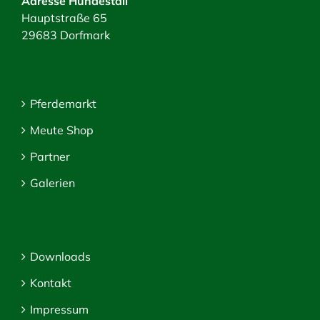
Adresse Hundestall
Hauptstraße 65
29683 Dorfmark
Pferdemarkt
Meute Shop
Partner
Galerien
Downloads
Kontakt
Impressum