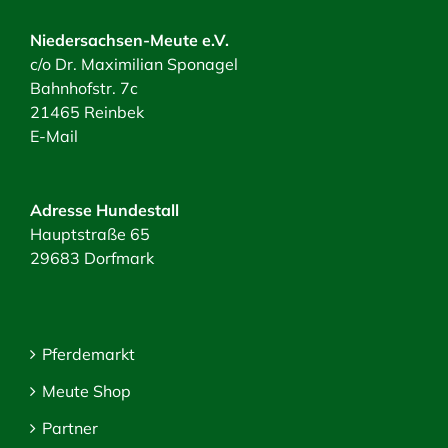
Niedersachsen-Meute e.V.
c/o Dr. Maximilian Sponagel
Bahnhofstr. 7c
21465 Reinbek
E-Mail
Adresse Hundestall
Hauptstraße 65
29683 Dorfmark
Pferdemarkt
Meute Shop
Partner