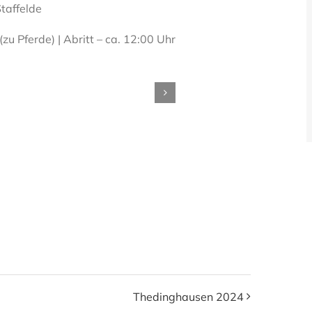
taffelde
zu Pferde) | Abritt – ca. 12:00 Uhr
Thedinghausen 2024