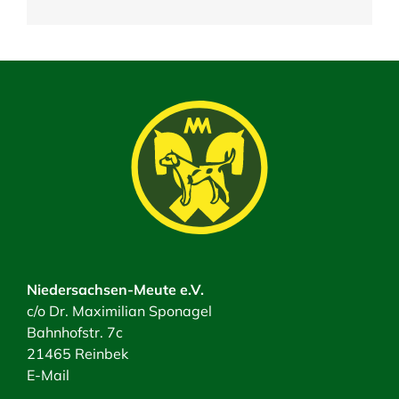
Niedersachsen-Meute e.V.
c/o Dr. Maximilian Sponagel
Bahnhofstr. 7c
21465 Reinbek
E-Mail