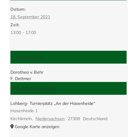
Datum:
18. September 2021
Zeit:
13:00 - 17:00
Veranstalter
Dorothea v. Behr
F. Dettmer
Veranstaltungsort
Lohberg- Turnierplatz „An der Hasenheide“
Hasenheide 1
Kirchlinteln
,
Niedersachsen
27308
Deutschland
Google Karte anzeigen