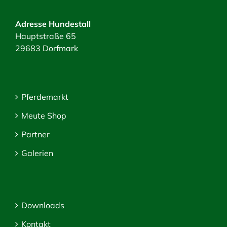
Adresse Hundestall
Hauptstraße 65
29683 Dorfmark
Pferdemarkt
Meute Shop
Partner
Galerien
Downloads
Kontakt