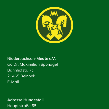
Niedersachsen-Meute e.V.
c/o Dr. Maximilian Sponagel
Bahnhofstr. 7c
21465 Reinbek
E-Mail
Adresse Hundestall
Hauptstraße 65