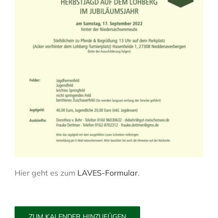
Hier geht es zum
LAVES-Formular
.
ZUM KALENDER HINZUFÜGEN