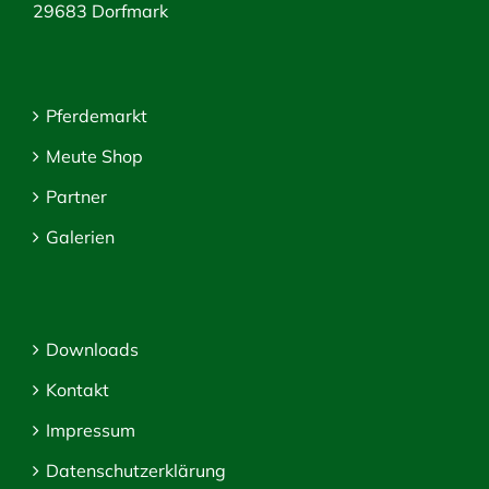
29683 Dorfmark
Pferdemarkt
Meute Shop
Partner
Galerien
Downloads
Kontakt
Impressum
Datenschutzerklärung