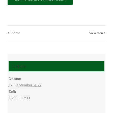
Thönse
Völkersen
Details
Datum:
17. September 2022
Zeit:
13:00 - 17:00