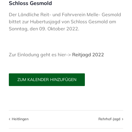
Schloss Gesmold
Der Ländliche Reit- und Fahrverein Melle- Gesmold
bittet zur Hubertusjagd von Schloss Gesmold am
Sonntag, den 09. Oktober 2022.
Zur Einladung geht es hier->
Reitjagd 2022
ZUM KALENDER HINZUFÜGEN
Heitlingen
Rehrhof-Jagd