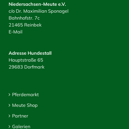
Niedersachsen-Meute e.V.
c/o Dr. Maximilian Sponagel
Bahnhofstr. 7c
21465 Reinbek
E-Mail
Adresse Hundestall
Hauptstraße 65
29683 Dorfmark
Pferdemarkt
Meute Shop
Partner
Galerien