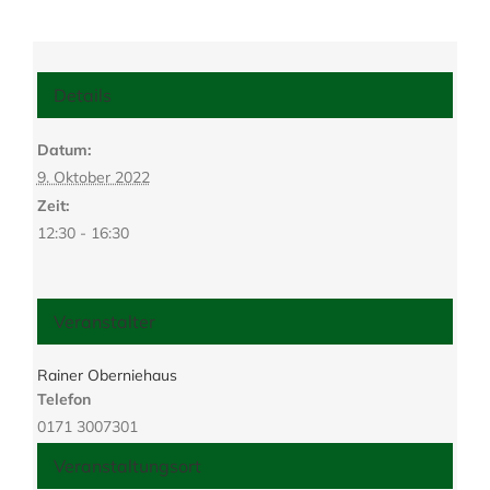
Details
Datum:
9. Oktober 2022
Zeit:
12:30 - 16:30
Veranstalter
Rainer Oberniehaus
Telefon
0171 3007301
Veranstaltungsort