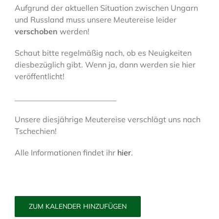
Aufgrund der aktuellen Situation zwischen Ungarn
und Russland muss unsere Meutereise leider
verschoben
werden!
Schaut bitte regelmäßig nach, ob es Neuigkeiten
diesbezüglich gibt. Wenn ja, dann werden sie hier
veröffentlicht!
__________________________
Unsere diesjährige Meutereise verschlägt uns nach
Tschechien!
Alle Informationen findet ihr
hier
.
ZUM KALENDER HINZUFÜGEN