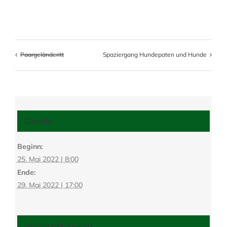
Paargeländeritt
Spaziergang Hundepaten und Hunde
Details
Beginn:
25. Mai 2022 | 8:00
Ende:
29. Mai 2022 | 17:00
Veranstaltungsort