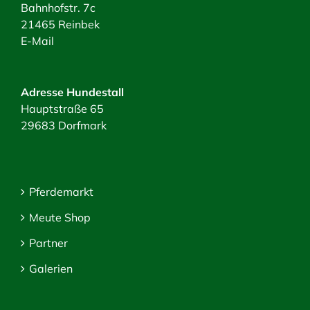
Bahnhofstr. 7c
21465 Reinbek
E-Mail
Adresse Hundestall
Hauptstraße 65
29683 Dorfmark
Pferdemarkt
Meute Shop
Partner
Galerien