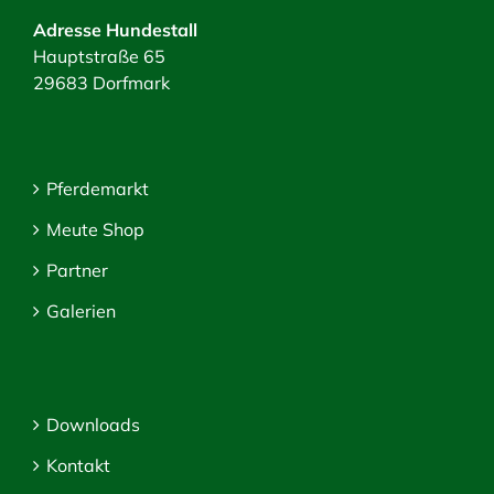
Adresse Hundestall
Hauptstraße 65
29683 Dorfmark
Pferdemarkt
Meute Shop
Partner
Galerien
Downloads
Kontakt