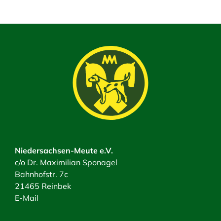
Niedersachsen-Meute e.V.
c/o Dr. Maximilian Sponagel
Bahnhofstr. 7c
21465 Reinbek
E-Mail