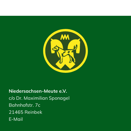
Niedersachsen-Meute e.V.
c/o Dr. Maximilian Sponagel
Bahnhofstr. 7c
21465 Reinbek
E-Mail