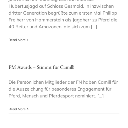
Hubertusjagd auf Schloss Gesmold. In inzwischen
dritter Generation begrüßte zum ersten Mal Philipp
Freiherr von Hammerstein als Jagdherr zu Pferd die
40 Reiter und Amazonen, die sich zum [...]
Read More
PM Awards – Stimmt für Camill!
Die Persönlichen Mitglieder der FN haben Camill für
die Auszeichung für besonderes Engagement für
Pferd, Mensch und Pferdesport nominiert. [...]
Read More