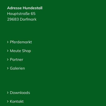
Adresse Hundestall
Hauptstraße 65
29683 Dorfmark
Pferdemarkt
Meute Shop
Partner
Galerien
Downloads
Kontakt