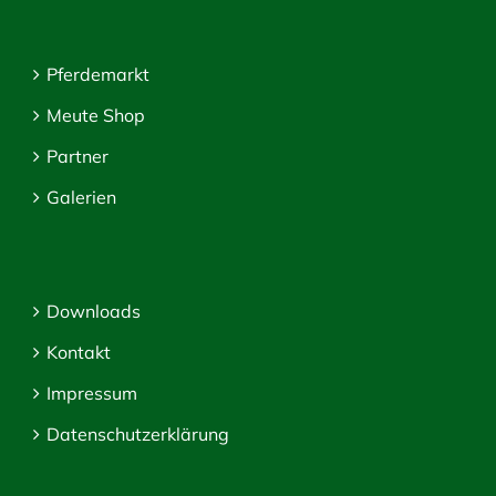
Pferdemarkt
Meute Shop
Partner
Galerien
Downloads
Kontakt
Impressum
Datenschutzerklärung