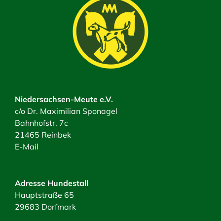
Niedersachsen-Meute e.V.
c/o Dr. Maximilian Sponagel
Bahnhofstr. 7c
21465 Reinbek
E-Mail
Adresse Hundestall
Hauptstraße 65
29683 Dorfmark