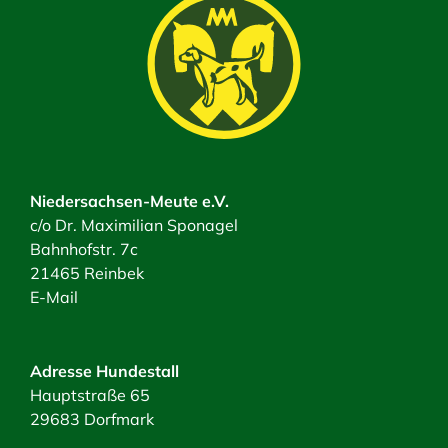
Niedersachsen-Meute e.V.
c/o Dr. Maximilian Sponagel
Bahnhofstr. 7c
21465 Reinbek
E-Mail
Adresse Hundestall
Hauptstraße 65
29683 Dorfmark