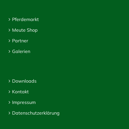
Pferdemarkt
Meute Shop
Partner
Galerien
Downloads
Kontakt
Impressum
Datenschutzerklärung