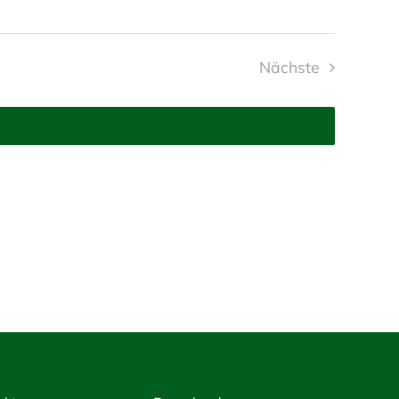
Nächste
Veranstaltung