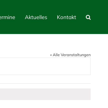
ermine
Aktuelles
Kontakt
« Alle Veranstaltungen