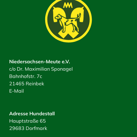
Niedersachsen-Meute e.V.
c/o Dr. Maximilian Sponagel
Bahnhofstr. 7c
21465 Reinbek
E-Mail
Adresse Hundestall
Hauptstraße 65
29683 Dorfmark