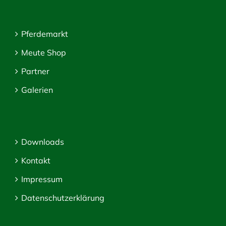
Pferdemarkt
Meute Shop
Partner
Galerien
Downloads
Kontakt
Impressum
Datenschutzerklärung