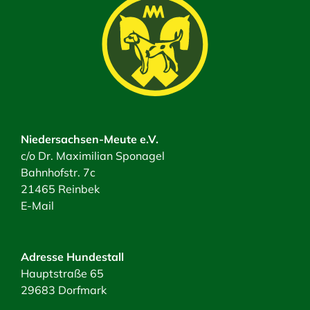
Niedersachsen-Meute e.V.
c/o Dr. Maximilian Sponagel
Bahnhofstr. 7c
21465 Reinbek
E-Mail
Adresse Hundestall
Hauptstraße 65
29683 Dorfmark