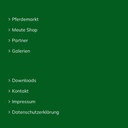
Pferdemarkt
Meute Shop
Partner
Galerien
Downloads
Kontakt
Impressum
Datenschutzerklärung