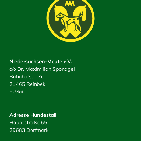
Niedersachsen-Meute e.V.
c/o Dr. Maximilian Sponagel
Bahnhofstr. 7c
21465 Reinbek
E-Mail
Adresse Hundestall
Hauptstraße 65
29683 Dorfmark