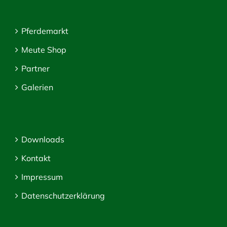
Pferdemarkt
Meute Shop
Partner
Galerien
Downloads
Kontakt
Impressum
Datenschutzerklärung