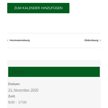
ZUM KALENDER HINZUFÜGEN
Hermannsburg
Oldenburg
Details
Datum:
21. November 2020
Zeit:
8:00 - 17:00