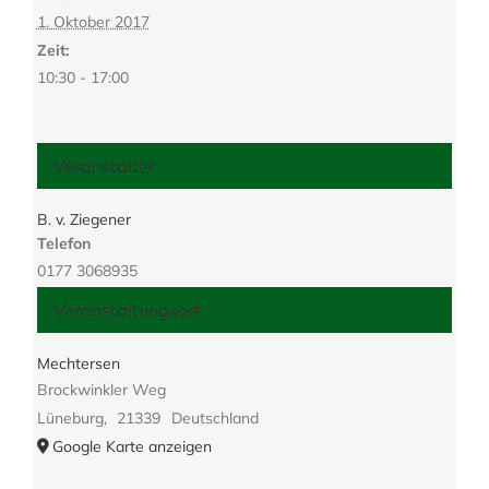
1. Oktober 2017
Zeit:
10:30 - 17:00
Veranstalter
B. v. Ziegener
Telefon
0177 3068935
Veranstaltungsort
Mechtersen
Brockwinkler Weg
Lüneburg
,
21339
Deutschland
Google Karte anzeigen