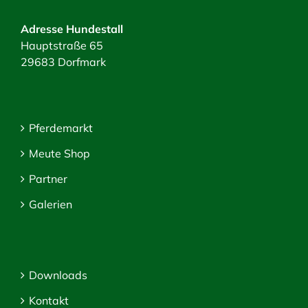
Adresse Hundestall
Hauptstraße 65
29683 Dorfmark
Pferdemarkt
Meute Shop
Partner
Galerien
Downloads
Kontakt