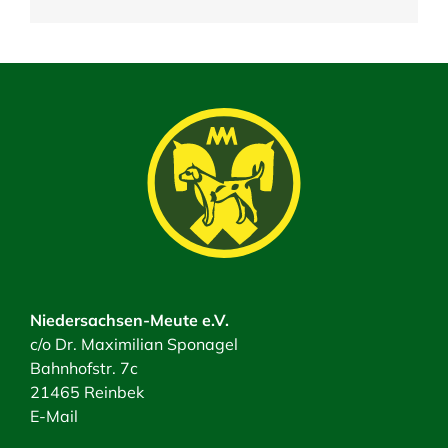
Niedersachsen-Meute e.V.
c/o Dr. Maximilian Sponagel
Bahnhofstr. 7c
21465 Reinbek
E-Mail