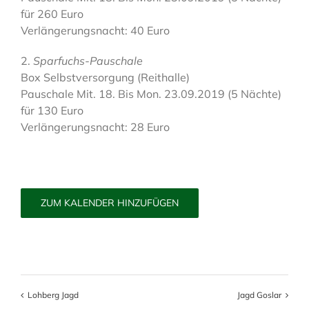
für 260 Euro
Verlängerungsnacht: 40 Euro
2.
Sparfuchs-Pauschale
Box Selbstversorgung (Reithalle)
Pauschale Mit. 18. Bis Mon. 23.09.2019 (5 Nächte)
für 130 Euro
Verlängerungsnacht: 28 Euro
ZUM KALENDER HINZUFÜGEN
Lohberg Jagd
Jagd Goslar