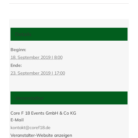
Details
Beginn:
18. September 2019 | 8:00
Ende:
23. September 2019 | 17:00
Veranstalter
Core F 18 Events GmbH & Co KG
E-Mail
kontakt@coref18.de
Veranstalter-Website anzeigen