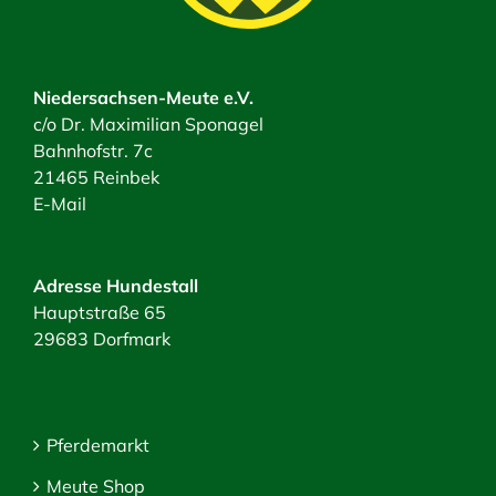
Niedersachsen-Meute e.V.
c/o Dr. Maximilian Sponagel
Bahnhofstr. 7c
21465 Reinbek
E-Mail
Adresse Hundestall
Hauptstraße 65
29683 Dorfmark
Pferdemarkt
Meute Shop