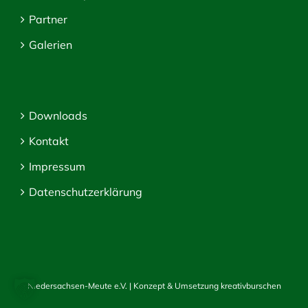
Partner
Galerien
Downloads
Kontakt
Impressum
Datenschutzerklärung
Niedersachsen-Meute e.V. | Konzept & Umsetzung
kreativburschen