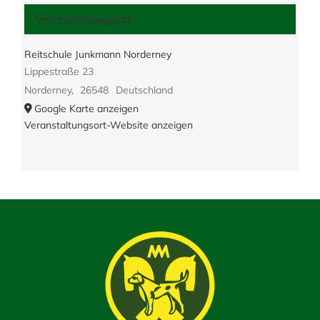
Veranstaltungsort
Reitschule Junkmann Norderney
Lippestraße 23
Norderney
,
26548
Deutschland
Google Karte anzeigen
Veranstaltungsort-Website anzeigen