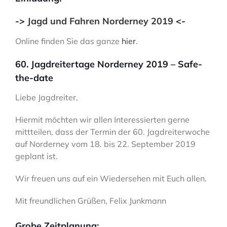
->
Jagd und Fahren Norderney 2019
<-
Online finden Sie das ganze
hier
.
60. Jagdreitertage Norderney 2019 – Safe-
the-date
Liebe Jagdreiter,
Hiermit möchten wir allen Interessierten gerne
mittteilen, dass der Termin der 60. Jagdreiterwoche
auf Norderney vom 18. bis 22. September 2019
geplant ist.
Wir freuen uns auf ein Wiedersehen mit Euch allen.
Mit freundlichen Grüßen, Felix Junkmann
Grobe Zeitplanung: