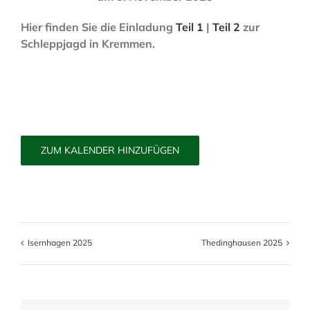
Hier finden Sie die Einladung
Teil 1
|
Teil 2
zur
Schleppjagd in Kremmen.
ZUM KALENDER HINZUFÜGEN
Isernhagen 2025
Thedinghausen 2025