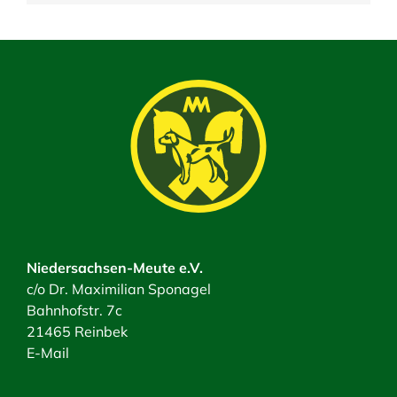
Niedersachsen-Meute e.V.
c/o Dr. Maximilian Sponagel
Bahnhofstr. 7c
21465 Reinbek
E-Mail