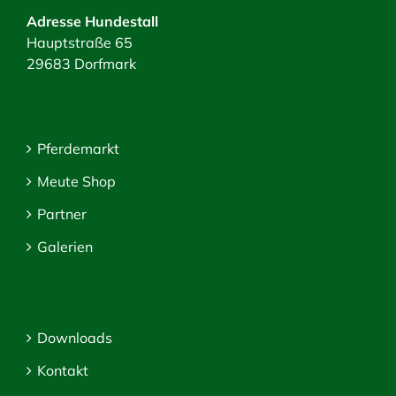
Adresse Hundestall
Hauptstraße 65
29683 Dorfmark
Pferdemarkt
Meute Shop
Partner
Galerien
Downloads
Kontakt