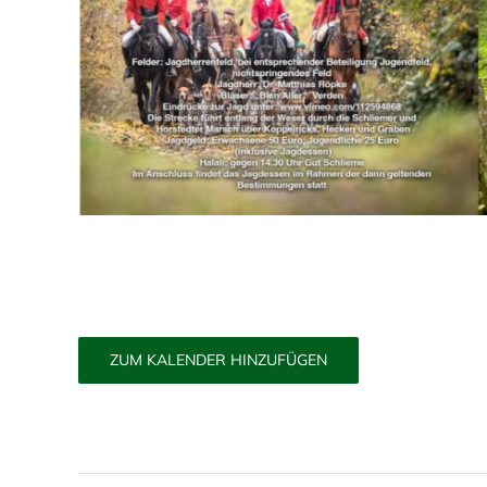
ZUM KALENDER HINZUFÜGEN