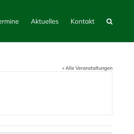
ermine
Aktuelles
Kontakt
« Alle Veranstaltungen