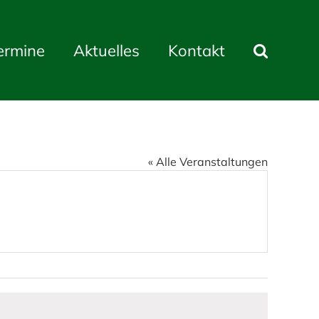
ermine
Aktuelles
Kontakt
« Alle Veranstaltungen