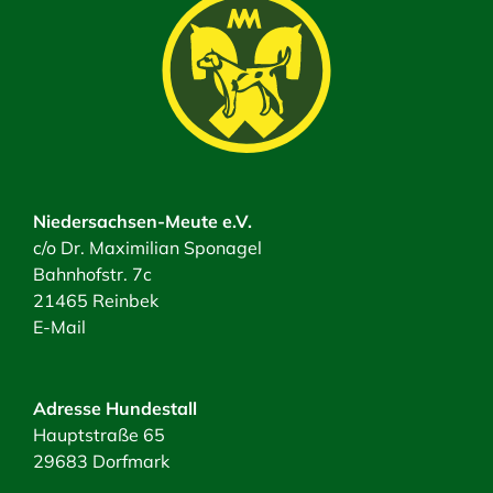
Niedersachsen-Meute e.V.
c/o Dr. Maximilian Sponagel
Bahnhofstr. 7c
21465 Reinbek
E-Mail
Adresse Hundestall
Hauptstraße 65
29683 Dorfmark