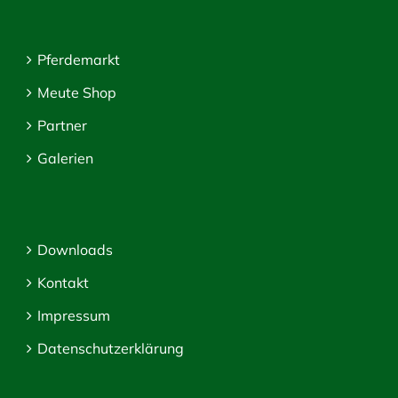
Pferdemarkt
Meute Shop
Partner
Galerien
Downloads
Kontakt
Impressum
Datenschutzerklärung