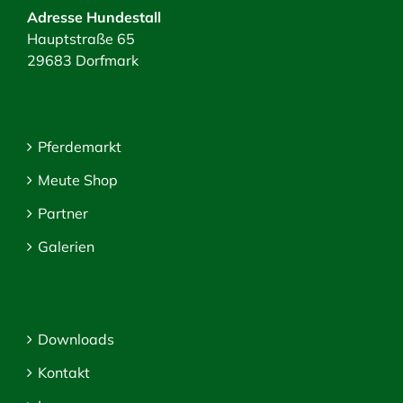
Adresse Hundestall
Hauptstraße 65
29683 Dorfmark
Pferdemarkt
Meute Shop
Partner
Galerien
Downloads
Kontakt