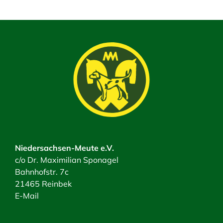
Niedersachsen-Meute e.V.
c/o Dr. Maximilian Sponagel
Bahnhofstr. 7c
21465 Reinbek
E-Mail