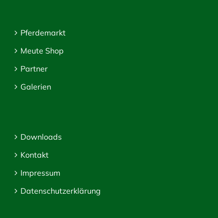
Pferdemarkt
Meute Shop
Partner
Galerien
Downloads
Kontakt
Impressum
Datenschutzerklärung