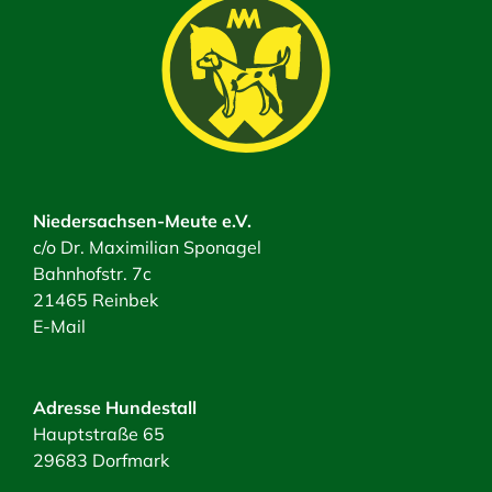
Niedersachsen-Meute e.V.
c/o Dr. Maximilian Sponagel
Bahnhofstr. 7c
21465 Reinbek
E-Mail
Adresse Hundestall
Hauptstraße 65
29683 Dorfmark