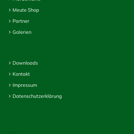
Meute Shop
Partner
Galerien
Downloads
Kontakt
Impressum
Datenschutzerklärung