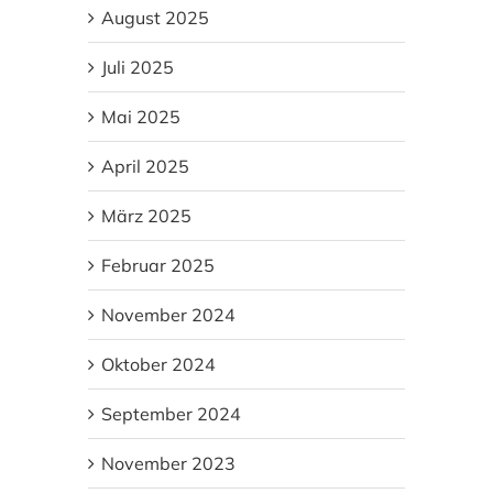
August 2025
Juli 2025
Mai 2025
April 2025
März 2025
Februar 2025
November 2024
Oktober 2024
September 2024
November 2023