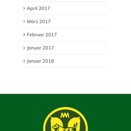
April 2017
März 2017
Februar 2017
Januar 2017
Januar 2016