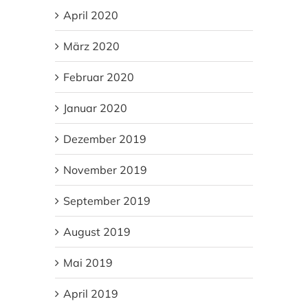
April 2020
März 2020
Februar 2020
Januar 2020
Dezember 2019
November 2019
September 2019
August 2019
Mai 2019
April 2019