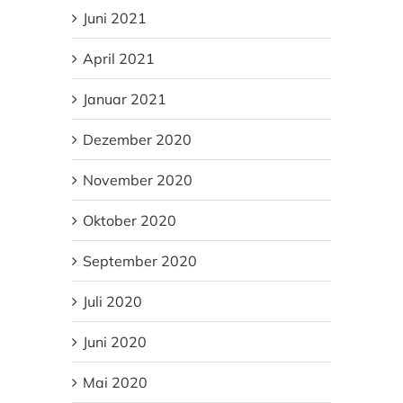
Juni 2021
April 2021
Januar 2021
Dezember 2020
November 2020
Oktober 2020
September 2020
Juli 2020
Juni 2020
Mai 2020