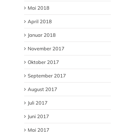
Mai 2018
April 2018
Januar 2018
November 2017
Oktober 2017
September 2017
August 2017
Juli 2017
Juni 2017
Mai 2017