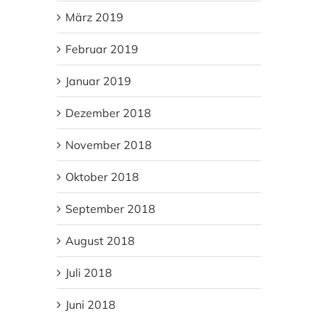
März 2019
Februar 2019
Januar 2019
Dezember 2018
November 2018
Oktober 2018
September 2018
August 2018
Juli 2018
Juni 2018