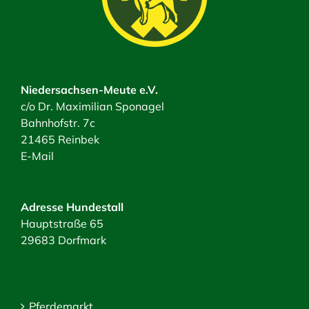
Niedersachsen-Meute e.V.
c/o Dr. Maximilian Sponagel
Bahnhofstr. 7c
21465 Reinbek
E-Mail
Adresse Hundestall
Hauptstraße 65
29683 Dorfmark
Pferdemarkt