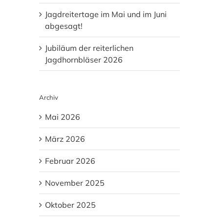
Jagdreitertage im Mai und im Juni
abgesagt!
Jubiläum der reiterlichen
Jagdhornbläser 2026
Archiv
Mai 2026
März 2026
Februar 2026
November 2025
Oktober 2025