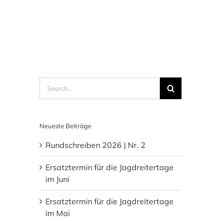
Search
for:
Neueste Beiträge
Rundschreiben 2026 | Nr. 2
Ersatztermin für die Jagdreitertage
im Juni
Ersatztermin für die Jagdreitertage
im Mai