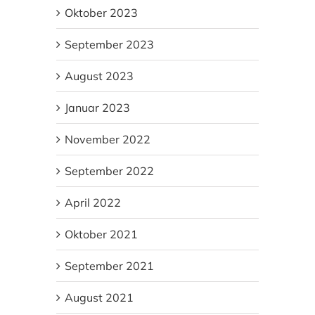
Oktober 2023
September 2023
August 2023
Januar 2023
November 2022
September 2022
April 2022
Oktober 2021
September 2021
August 2021